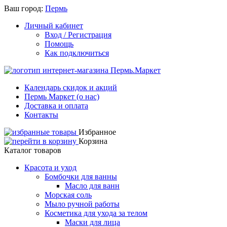
Ваш город:
Пермь
Личный кабинет
Вход / Регистрация
Помощь
Как подключиться
Календарь скидок и акций
Пермь Маркет (о нас)
Доставка и оплата
Контакты
Избранное
Корзина
Каталог товаров
Красота и уход
Бомбочки для ванны
Масло для ванн
Морская соль
Мыло ручной работы
Косметика для ухода за телом
Маски для лица