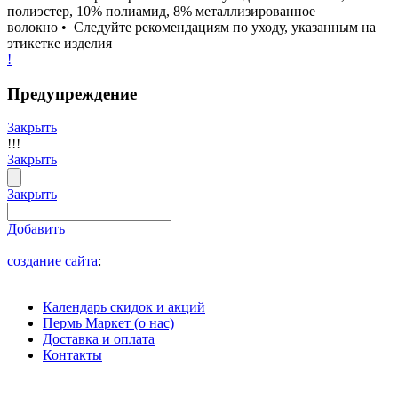
полиэстер, 10% полиамид, 8% металлизированное
волокно • Следуйте рекомендациям по уходу, указанным на
этикетке изделия
!
Предупреждение
Закрыть
!!!
Закрыть
Закрыть
Добавить
создание сайта
:
Календарь скидок и акций
Пермь Маркет (о нас)
Доставка и оплата
Контакты