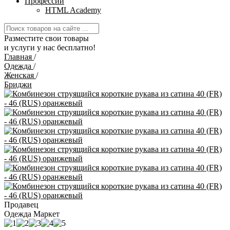
Профессии
HTML Academy
Разместите свои товары
и услуги у нас бесплатно!
Главная
/
Одежда
/
Женская
/
Бриджи
Продавец
Одежда Маркет