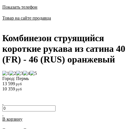
Показать телефон
Товар на сайте продавца
Комбинезон струящийся
короткие рукава из сатина 40
(FR) - 46 (RUS) оранжевый
Город: Пермь
13 599
руб
10 359
руб
В корзину