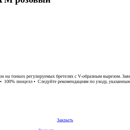
 тонких регулируемых бретелях с V-образным вырезом. Завязк
100% лиоцелл • Следуйте рекомендациям по уходу, указанным на
Закрыть