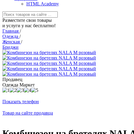
HTML Academy
Разместите свои товары
и услуги у нас бесплатно!
Главная
/
Одежда
/
Женская
/
Бриджи
Продавец
Одежда Маркет
Показать телефон
Товар на сайте продавца
Комбинезон на бретелях NAL