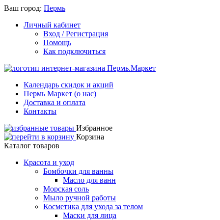
Ваш город:
Пермь
Личный кабинет
Вход / Регистрация
Помощь
Как подключиться
Календарь скидок и акций
Пермь Маркет (о нас)
Доставка и оплата
Контакты
Избранное
Корзина
Каталог товаров
Красота и уход
Бомбочки для ванны
Масло для ванн
Морская соль
Мыло ручной работы
Косметика для ухода за телом
Маски для лица