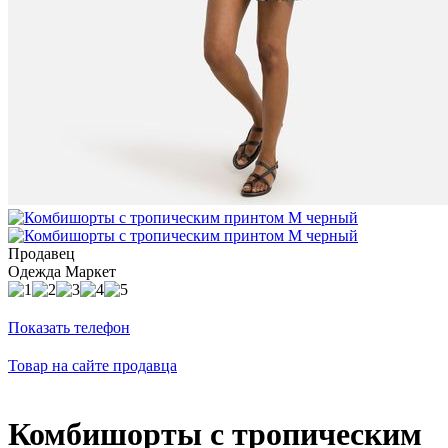
Продавец
Одежда Маркет
Показать телефон
Товар на сайте продавца
Комбишорты с тропическим