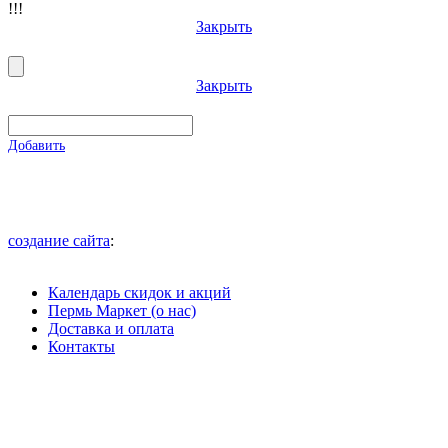
!!!
Закрыть
Закрыть
Добавить
создание сайта
:
Календарь скидок и акций
Пермь Маркет (о нас)
Доставка и оплата
Контакты