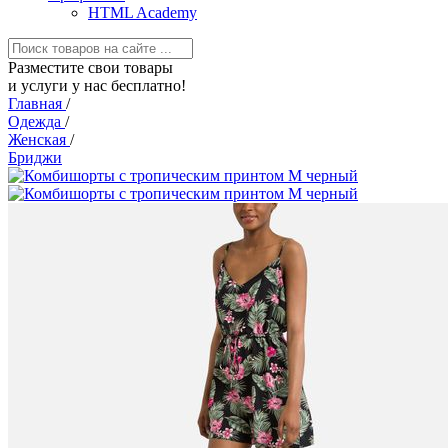
HTML Academy
Разместите свои товары
и услуги у нас бесплатно!
Главная
/
Одежда
/
Женская
/
Бриджи