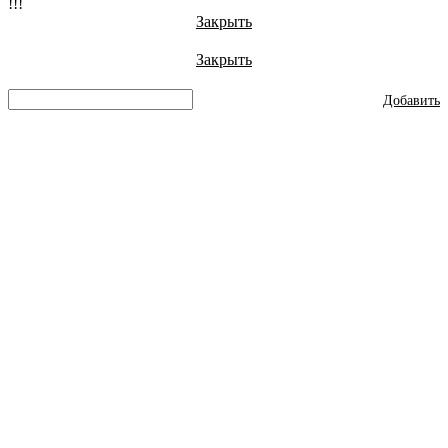
!!!
Закрыть
Закрыть
Добавить