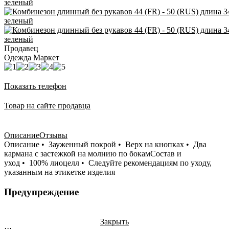
Продавец
Одежда Маркет
Показать телефон
Товар на сайте продавца
Описание
Отзывы
Описание • Зауженный покрой • Верх на кнопках • Два
кармана с застежкой на молнию по бокамСостав и
уход • 100% лиоцелл • Следуйте рекомендациям по уходу,
указанным на этикетке изделия
Предупреждение
Закрыть