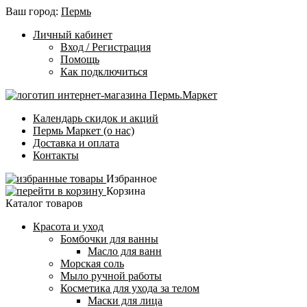
Ваш город:
Пермь
Личный кабинет
Вход / Регистрация
Помощь
Как подключиться
Календарь скидок и акций
Пермь Маркет (о нас)
Доставка и оплата
Контакты
Избранное
Корзина
Каталог товаров
Красота и уход
Бомбочки для ванны
Масло для ванн
Морская соль
Мыло ручной работы
Косметика для ухода за телом
Маски для лица