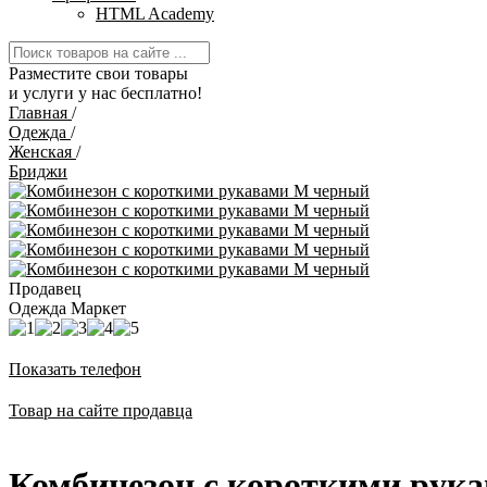
HTML Academy
Разместите свои товары
и услуги у нас бесплатно!
Главная
/
Одежда
/
Женская
/
Бриджи
Продавец
Одежда Маркет
Показать телефон
Товар на сайте продавца
Комбинезон с короткими рук