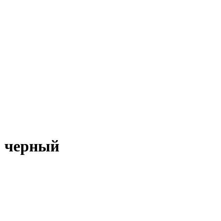
, черный