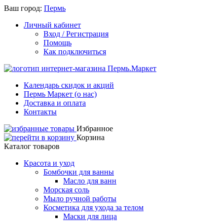
Ваш город:
Пермь
Личный кабинет
Вход / Регистрация
Помощь
Как подключиться
Календарь скидок и акций
Пермь Маркет (о нас)
Доставка и оплата
Контакты
Избранное
Корзина
Каталог товаров
Красота и уход
Бомбочки для ванны
Масло для ванн
Морская соль
Мыло ручной работы
Косметика для ухода за телом
Маски для лица