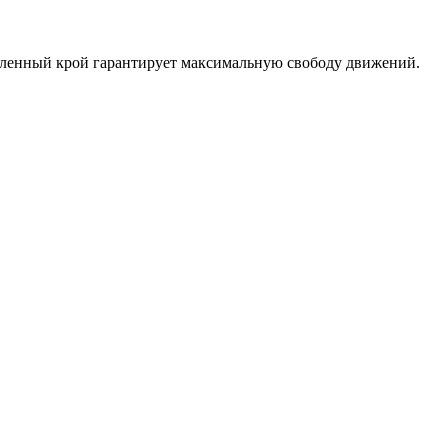
аленный крой гарантирует максимальную свободу движений.