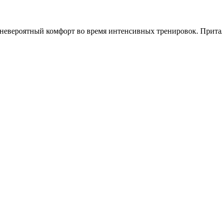
 невероятный комфорт во время интенсивных тренировок. Прит