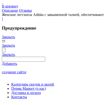
В корзину
Описание
Отзывы
Женские леггинсы Adidas с завышенной талией, обеспечивают
!
Предупреждение
Закрыть
!!!
Закрыть
Закрыть
Добавить
создание сайта
:
Календарь скидок и акций
Пермь Маркет (о нас)
Доставка и оплата
Контакты