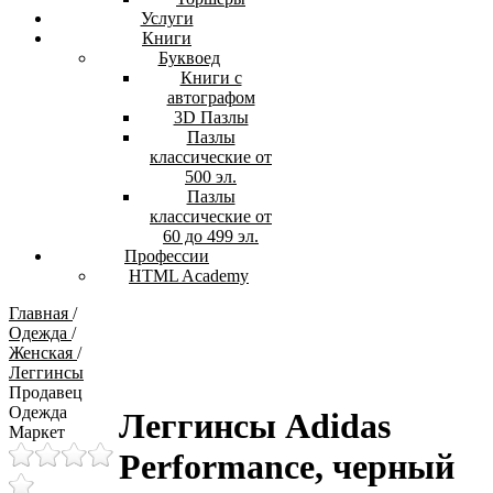
Услуги
Книги
Буквоед
Книги с
автографом
3D Пазлы
Пазлы
классические от
500 эл.
Пазлы
классические от
60 до 499 эл.
Профессии
HTML Academy
Главная
/
Одежда
/
Женская
/
Леггинсы
Продавец
Одежда
Леггинсы Adidas
Маркет
Performance, черный