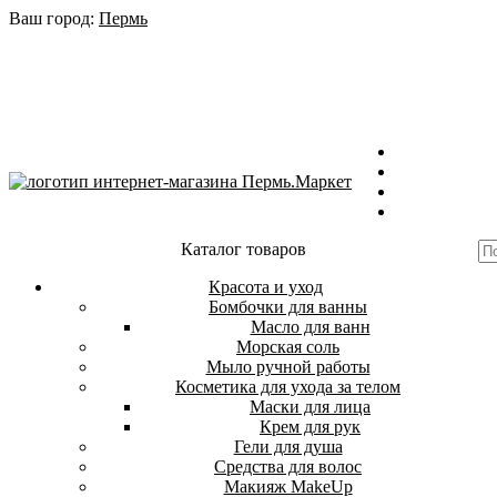
Ваш город:
Пермь
Каталог товаров
Красота и уход
Бомбочки для ванны
Масло для ванн
Морская соль
Мыло ручной работы
Косметика для ухода за телом
Маски для лица
Крем для рук
Гели для душа
Средства для волос
Макияж MakeUp