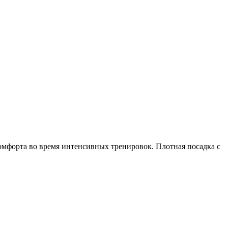
омфорта во время интенсивных тренировок. Плотная посадка с