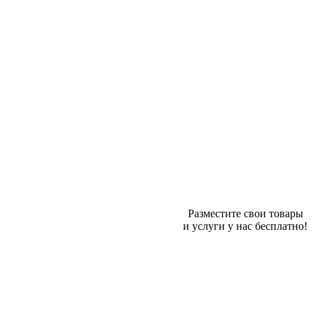
Разместите свои товары
и услуги у нас бесплатно!