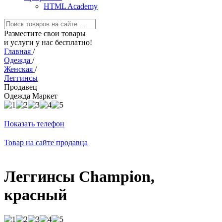
HTML Academy
Разместите свои товары
и услуги у нас бесплатно!
Главная
/
Одежда
/
Женская
/
Леггинсы
Продавец
Одежда Маркет
Показать телефон
Товар на сайте продавца
Леггинсы Champion,
красный