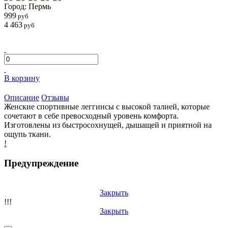
Город: Пермь
999
руб
4 463
руб
В корзину
Описание
Отзывы
Женские спортивные леггинсы с высокой талией, которые
сочетают в себе превосходный уровень комфорта.
Изготовлены из быстросохнущей, дышащей и приятной на
ощупь ткани.
!
Предупреждение
Закрыть
!!!
Закрыть