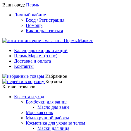
Ваш город:
Пермь
Личный кабинет
Вход / Регистрация
Помощь
Как подключиться
Календарь скидок и акций
Пермь Маркет (о нас)
Доставка и оплата
Контакты
Избранное
Корзина
Каталог товаров
Красота и уход
Бомбочки для ванны
Масло для ванн
Морская соль
Мыло ручной работы
Косметика для ухода за телом
Маски для лица