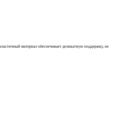
эластичный материал обеспечивает деликатную поддержку, не