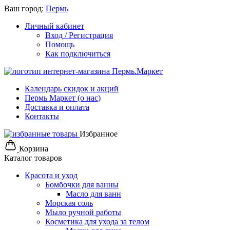
Ваш город:
Пермь
Личный кабинет
Вход / Регистрация
Помощь
Как подключиться
Календарь скидок и акций
Пермь Маркет (о нас)
Доставка и оплата
Контакты
Избранное
Корзина
Каталог товаров
Красота и уход
Бомбочки для ванны
Масло для ванн
Морская соль
Мыло ручной работы
Косметика для ухода за телом