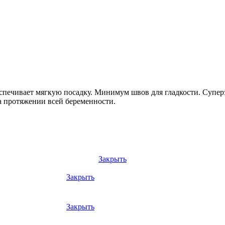
спечивает мягкую посадку. Минимум швов для гладкости. Супер
на протяжении всей беременности.
Закрыть
Закрыть
Закрыть