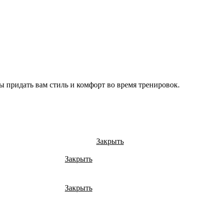
ы придать вам стиль и комфорт во время тренировок.
Закрыть
Закрыть
Закрыть