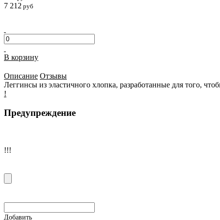
7 212
руб
В корзину
Описание
Отзывы
Леггинсы из эластичного хлопка, разработанные для того, чтоб
!
Предупреждение
!!!
Добавить