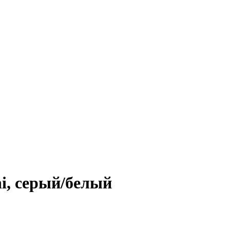
i, серый/белый