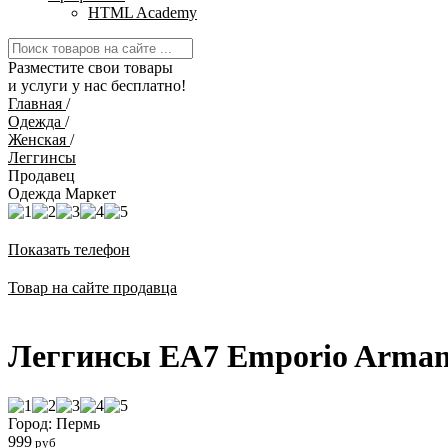
HTML Academy
Разместите свои товары
и услуги у нас бесплатно!
Главная
/
Одежда
/
Женская
/
Леггинсы
Продавец
Одежда Маркет
Показать телефон
Товар на сайте продавца
Леггинсы EA7 Emporio Arman
Город: Пермь
999
руб