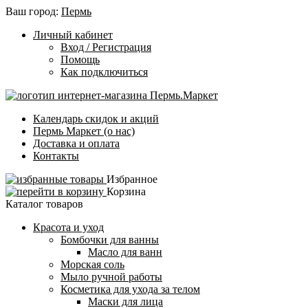
Ваш город:
Пермь
Личный кабинет
Вход / Регистрация
Помощь
Как подключиться
Календарь скидок и акций
Пермь Маркет (о нас)
Доставка и оплата
Контакты
Избранное
Корзина
Каталог товаров
Красота и уход
Бомбочки для ванны
Масло для ванн
Морская соль
Мыло ручной работы
Косметика для ухода за телом
Маски для лица