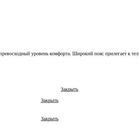
е превосходный уровень комфорта. Широкий пояс прилегает к тел
Закрыть
Закрыть
Закрыть