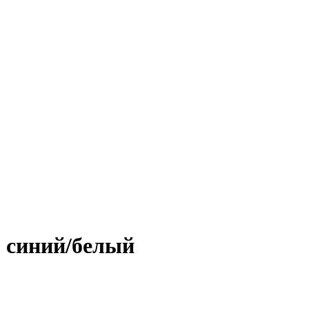
, синий/белый