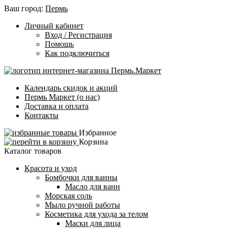
Ваш город:
Пермь
Личный кабинет
Вход / Регистрация
Помощь
Как подключиться
Календарь скидок и акций
Пермь Маркет (о нас)
Доставка и оплата
Контакты
Избранное
Корзина
Каталог товаров
Красота и уход
Бомбочки для ванны
Масло для ванн
Морская соль
Мыло ручной работы
Косметика для ухода за телом
Маски для лица