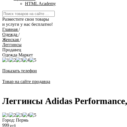
HTML Academy
Разместите свои товары
и услуги у нас бесплатно!
Главная
/
Одежда
/
Женская
/
Леггинсы
Продавец
Одежда Маркет
Показать телефон
Товар на сайте продавца
Леггинсы Adidas Performance
Город: Пермь
999
руб