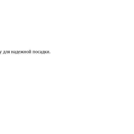
у для надежной посадки.