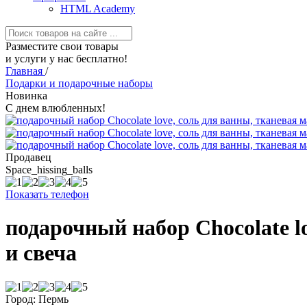
HTML Academy
Разместите свои товары
и услуги у нас бесплатно!
Главная
/
Подарки и подарочные наборы
Новинка
С днем влюбленных!
Продавец
Space_hissing_balls
Показать телефон
подарочный набор Chocolate l
и свеча
Город: Пермь