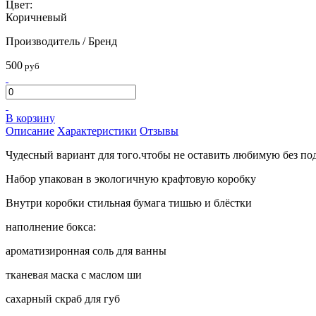
Цвет:
Коричневый
Производитель / Бренд
500
руб
В корзину
Описание
Характеристики
Отзывы
Чудесный вариант для того.чтобы не оставить любимую без под
Набор упакован в экологичную крафтовую коробку
Внутри коробки стильная бумага тишью и блёстки
наполнение бокса:
ароматизиронная соль для ванны
тканевая маска с маслом ши
сахарный скраб для губ