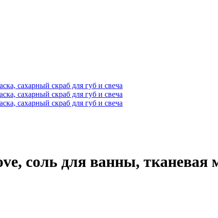
ove, соль для ванны, тканевая 