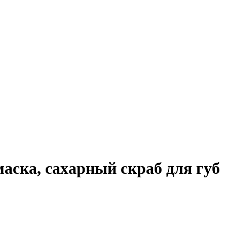
маска, сахарный скраб для губ