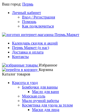
Ваш город:
Пермь
Личный кабинет
Вход / Регистрация
Помощь
Как подключиться
Календарь скидок и акций
Пермь Маркет (о нас)
Доставка и оплата
Контакты
Избранное
Корзина
Каталог товаров
Красота и уход
Бомбочки для ванны
Масло для ванн
Морская соль
Мыло ручной работы
Косметика для ухода за телом
Маски для лица