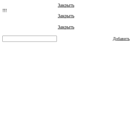
Закрыть
!!!
Закрыть
Закрыть
Добавить