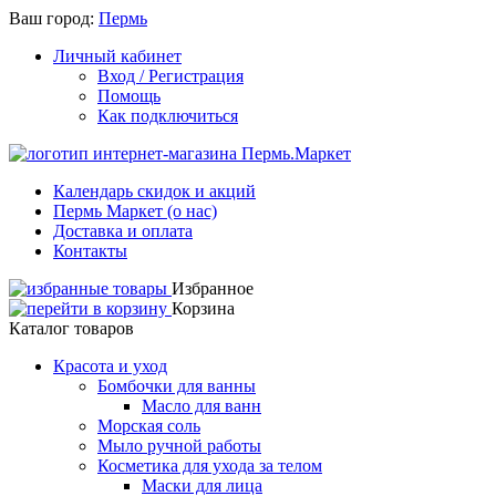
Ваш город:
Пермь
Личный кабинет
Вход / Регистрация
Помощь
Как подключиться
Календарь скидок и акций
Пермь Маркет (о нас)
Доставка и оплата
Контакты
Избранное
Корзина
Каталог товаров
Красота и уход
Бомбочки для ванны
Масло для ванн
Морская соль
Мыло ручной работы
Косметика для ухода за телом
Маски для лица