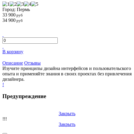
Город: Пермь
33 900
руб
34 900
руб
В корзину
Описание
Отзывы
Изучите принципы дизайна интерфейсов и пользовательского
опыта и применяйте знания в своих проектах без привлечения
дизайнера.
!
Предупреждение
Закрыть
!!!
Закрыть