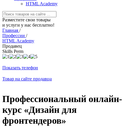
HTML Academy
Разместите свои товары
и услуги у нас бесплатно!
Главная
/
Профессии
/
HTML Academy
Продавец
Skills Perm
Показать телефон
Товар на сайте продавца
Профессиональный онлайн-
курс «Дизайн для
фронтендеров»