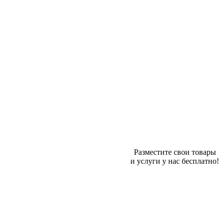
Разместите свои товары
и услуги у нас бесплатно!