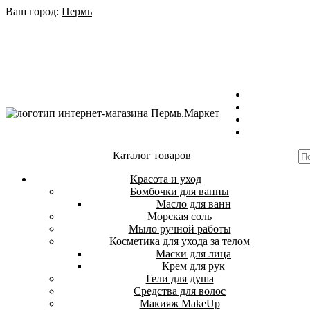
Ваш город:
Пермь
Каталог товаров
Красота и уход
Бомбочки для ванны
Масло для ванн
Морская соль
Мыло ручной работы
Косметика для ухода за телом
Маски для лица
Крем для рук
Гели для душа
Средства для волос
Макияж MakeUp