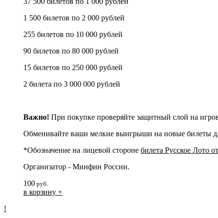
37 500 билетов по 1 000 рублей
1 500 билетов по 2 000 рублей
255 билетов по 10 000 рублей
90 билетов по 80 000 рублей
15 билетов по 250 000 рублей
2 билета по 3 000 000 рублей
Важно!
При покупке проверяйте защитный слой на игров
Обменивайте ваши мелкие выигрыши на новые билеты д
*Обозначение на лицевой стороне
билета Русское Лото о
Организатор - Минфин России.
100
руб.
в корзину +
!