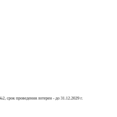
, срок проведения лотереи - до 31.12.2029 г.