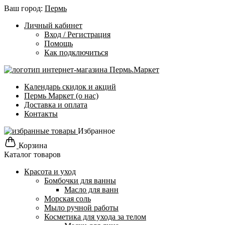
Ваш город:
Пермь
Личный кабинет
Вход / Регистрация
Помощь
Как подключиться
Календарь скидок и акций
Пермь Маркет (о нас)
Доставка и оплата
Контакты
Избранное
Корзина
Каталог товаров
Красота и уход
Бомбочки для ванны
Масло для ванн
Морская соль
Мыло ручной работы
Косметика для ухода за телом