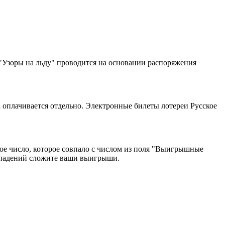
"Узоры на льду" проводится на основании распоряжения
 оплачивается отдельно. Электронные билеты лотереи Русское
ое число, которое совпало с числом из поля "Выигрышные
овпадений сложите ваши выигрыши.