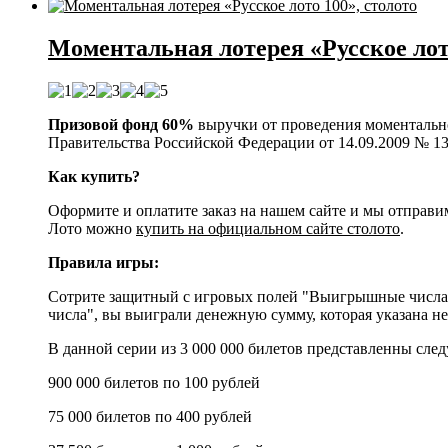
Моментальная лотерея «Русское лото
Призовой фонд 60%
выручки от проведения моментально
Правительства Российской Федерации от 14.09.2009 № 1
Как купить?
Оформите и оплатите заказ на нашем сайте и мы отправи
Лото можно
купить на официальном сайте столото
.
Правила игры:
Сотрите защитный с игровых полей "Выигрышные числа" 
числа", вы выиграли денежную сумму, которая указана 
В данной серии из 3 000 000 билетов представленны сл
900 000 билетов по 100 рублей
75 000 билетов по 400 рублей