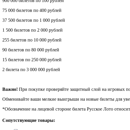
900 000 билетов по 100 рублей
75 000 билетов по 400 рублей
37 500 билетов по 1 000 рублей
1 500 билетов по 2 000 рублей
255 билетов по 10 000 рублей
90 билетов по 80 000 рублей
15 билетов по 250 000 рублей
2 билета по 3 000 000 рублей
Важно!
При покупке проверяйте защитный слой на игровых пол
Обменивайте ваши мелкие выигрыши на новые билеты для ув
*Обозначение на лицевой стороне билета Русское Лото относит
Сопутствующие товары: