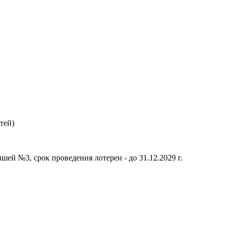
тей)
шей №3, срок проведения лотереи - до 31.12.2029 г.