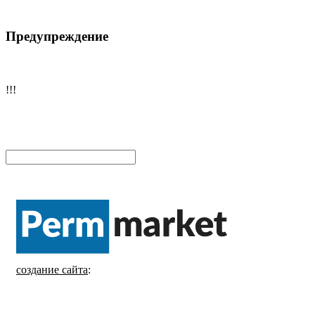
Предупреждение
!!!
создание сайта
: