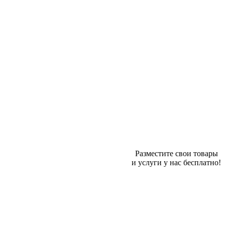
Разместите свои товары
и услуги у нас бесплатно!