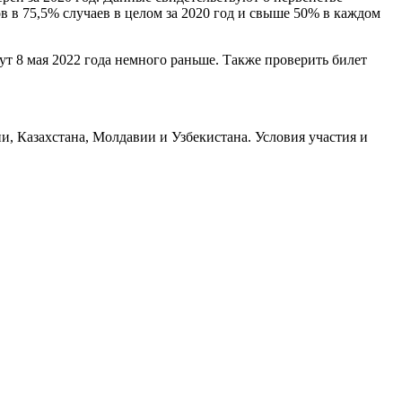
в в 75,5% случаев в целом за 2020 год и свыше 50% в каждом
ут 8 мая 2022 года немного раньше. Также проверить билет
и, Казахстана, Молдавии и Узбекистана. Условия участия и