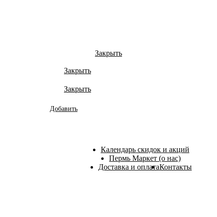
Закрыть
Закрыть
Закрыть
Добавить
Календарь скидок и акций
Пермь Маркет (о нас)
Доставка и оплата
Контакты